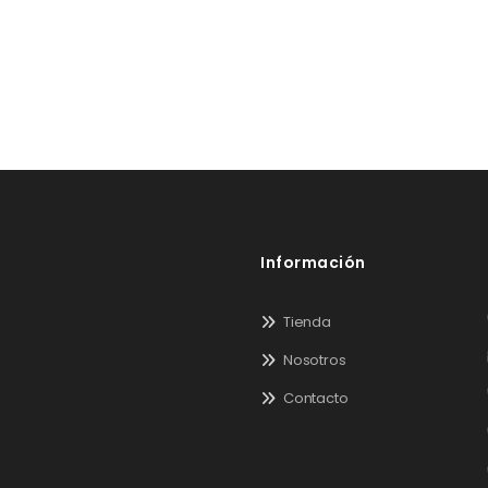
Información
Tienda
Nosotros
Contacto