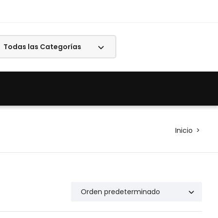
Inicio