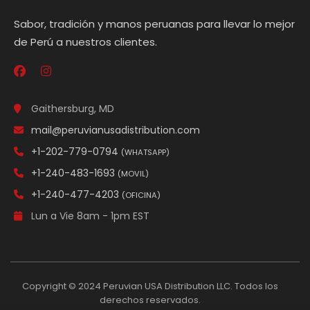
Sabor, tradición y manos peruanas para llevar lo mejor
de Perú a nuestros clientes.
Gaithersburg, MD
mail@peruvianusadistribution.com
+1-202-779-0794
(WHATSAPP)
+1-240-483-1693
(MOVIL)
+1-240-477-4203
(OFICINA)
Lun a Vie 8am - 1pm EST
Copyright © 2024 Peruvian USA Distribution LLC. Todos los
derechos reservados.