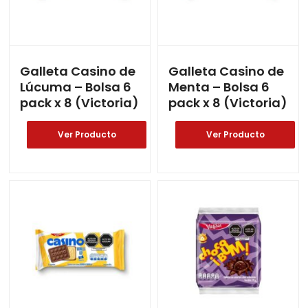
Galleta Casino de
Galleta Casino de
Lúcuma – Bolsa 6
Menta – Bolsa 6
pack x 8 (Victoria)
pack x 8 (Victoria)
Ver Producto
Ver Producto