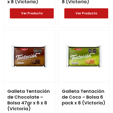
x 8 (Victoria)
8 (Victoria)
Ver Producto
Ver Producto
Galleta Tentación
Galleta Tentación
de Chocolate –
de Coco – Bolsa 6
Bolsa 47gr x 6 x 8
pack x 8 (Victoria)
(Victoria)