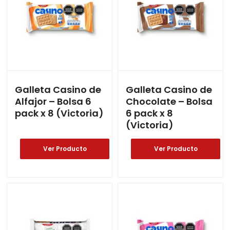
Galleta Casino de
Galleta Casino de
Alfajor – Bolsa 6
Chocolate – Bolsa
pack x 8 (Victoria)
6 pack x 8
(Victoria)
Ver Producto
Ver Producto