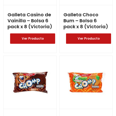
Galleta Casino de
Galleta Choco
Vainilla – Bolsa 6
Bum – Bolsa 6
pack x 8 (Victoria)
pack x 8 (Victoria)
Ver Producto
Ver Producto