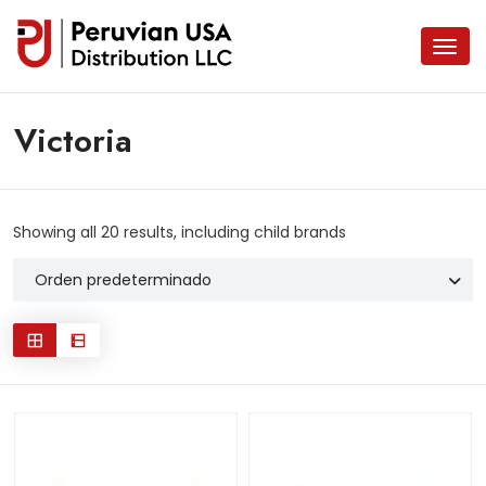
Victoria
Showing all 20 results, including child brands