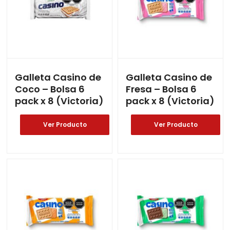
Galleta Casino de
Galleta Casino de
Coco – Bolsa 6
Fresa – Bolsa 6
pack x 8 (Victoria)
pack x 8 (Victoria)
Ver Producto
Ver Producto