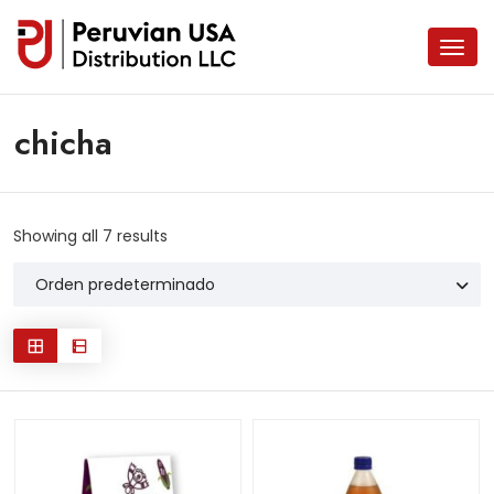
chicha
Showing all 7 results