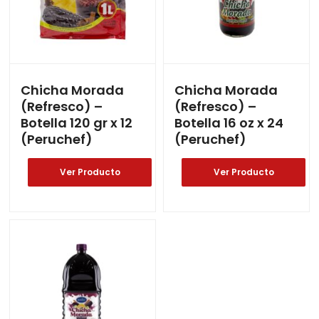
Chicha Morada
Chicha Morada
(Refresco) –
(Refresco) –
Botella 120 gr x 12
Botella 16 oz x 24
(Peruchef)
(Peruchef)
Ver Producto
Ver Producto