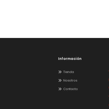
Información
Tienda
Nosotros
Contacto