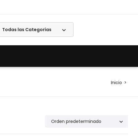
Inicio