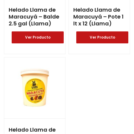
Helado Llama de
Helado Llama de
Maracuyá – Balde
Maracuyá – Pote 1
2.5 gal (Llama)
lt x 12 (Llama)
Ver Producto
Ver Producto
Helado Llama de