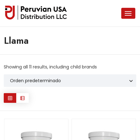
Llama
Showing all 11 results, including child brands