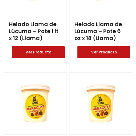
Helado Llama de
Helado Llama de
Lúcuma – Pote 1 lt
Lúcuma – Pote 6
x 12 (Llama)
oz x 18 (Llama)
Ver Producto
Ver Producto