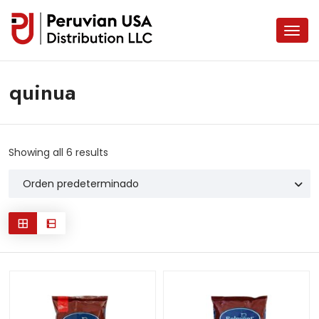
quinua
Showing all 6 results