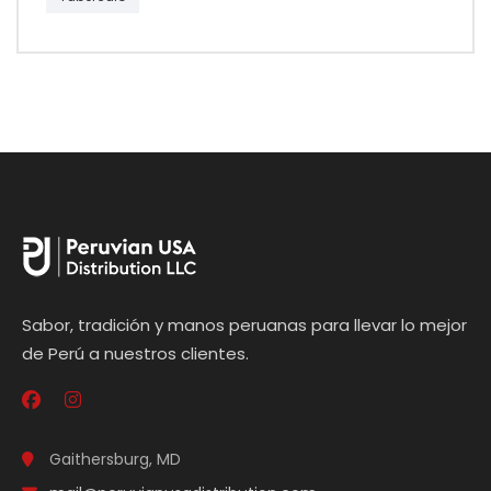
Sabor, tradición y manos peruanas para llevar lo mejor
de Perú a nuestros clientes.
Gaithersburg, MD