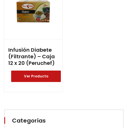
Infusión Diabete
(Filtrante) – Caja
12 x 20 (Peruchef)
Ver Producto
Categorías