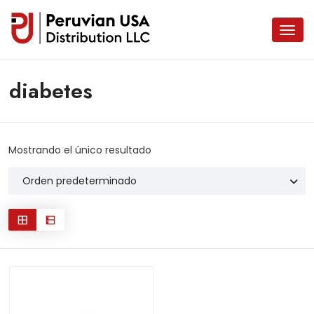
diabetes
Mostrando el único resultado