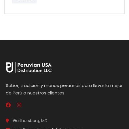
Sabor, tradición y manos peruanas para llevar lo mejor
de Perú a nuestros clientes.
Gaithersburg, MD