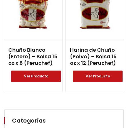
Chuño Blanco
Harina de Chuño
(Entero) – Bolsa 15
(Polvo) – Bolsa 15
oz x 8 (Peruchef)
oz x 12 (Peruchef)
Ver Producto
Ver Producto
Categorías