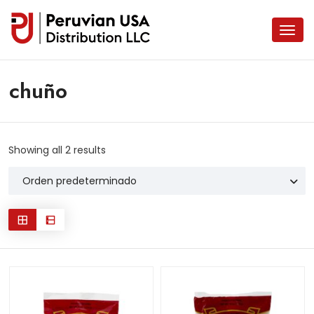
chuño
Showing all 2 results