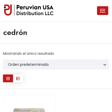
cedrón
Mostrando el único resultado