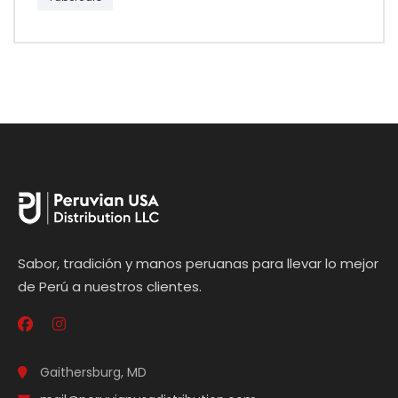
Sabor, tradición y manos peruanas para llevar lo mejor
de Perú a nuestros clientes.
Gaithersburg, MD