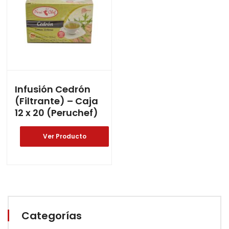
Infusión Cedrón
(Filtrante) – Caja
12 x 20 (Peruchef)
Ver Producto
Categorías