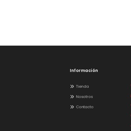
Información
Tienda
Nosotros
Contacto