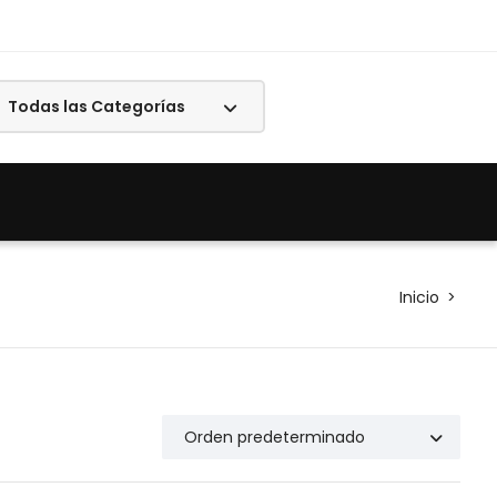
Inicio