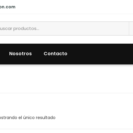
ion.com
Nosotros
Contacto
strando el único resultado