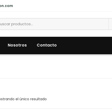
ion.com
Nosotros
Contacto
strando el único resultado