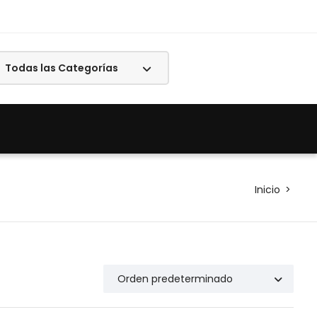
Inicio