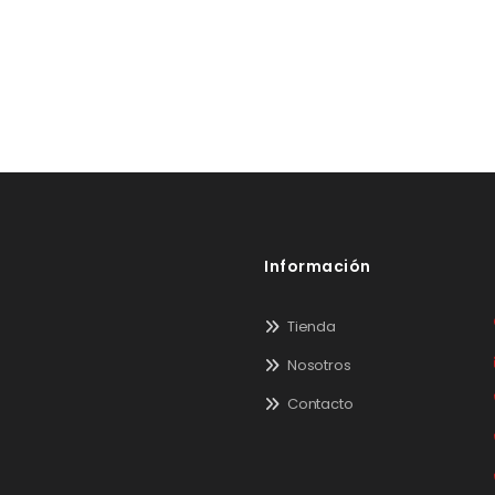
Información
Tienda
Nosotros
Contacto