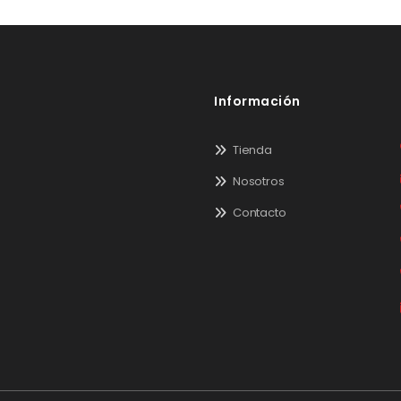
Información
Tienda
Nosotros
Contacto