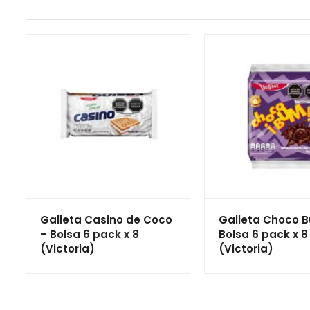
Galleta Casino de Coco
Galleta Choco 
– Bolsa 6 pack x 8
Bolsa 6 pack x 8
(Victoria)
(Victoria)