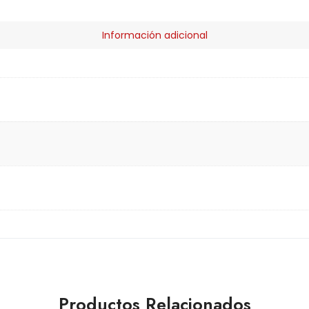
Información adicional
Productos Relacionados