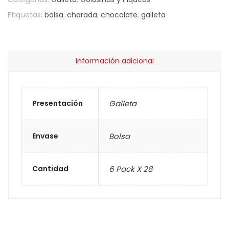
Etiquetas:
bolsa
,
charada
,
chocolate
,
galleta
Información adicional
Presentación
Galleta
Envase
Bolsa
Cantidad
6 Pack X 28