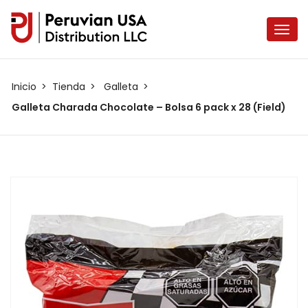
Inicio
Tienda
Galleta
Galleta Charada Chocolate – Bolsa 6 pack x 28 (Field)