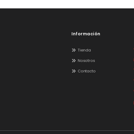
Información
Tienda
Nosotros
Contacto