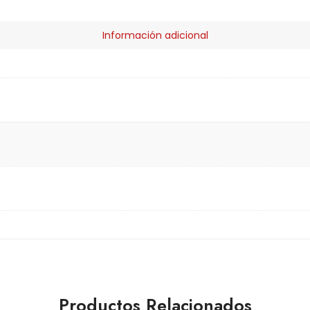
Información adicional
Productos Relacionados