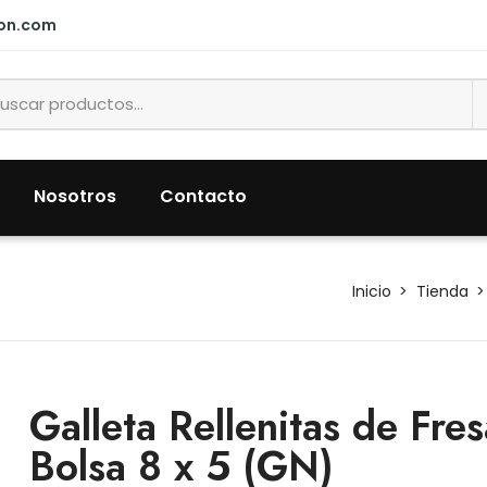
ion.com
Nosotros
Contacto
Inicio
Tienda
Galleta Rellenitas de Fre
Bolsa 8 x 5 (GN)