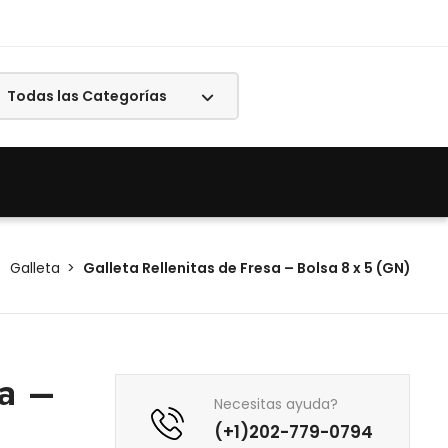
Galleta
Galleta Rellenitas de Fresa – Bolsa 8 x 5 (GN)
sa –
Necesitas ayuda?
(+1)202-779-0794