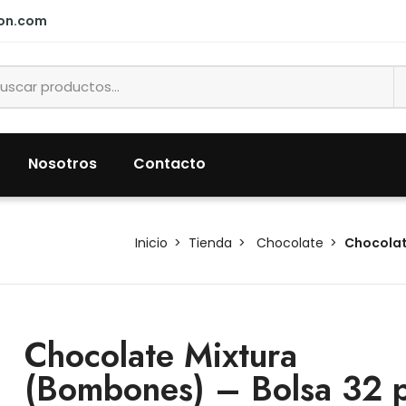
ion.com
Nosotros
Contacto
Inicio
Tienda
Chocolate
Chocolat
Chocolate Mixtura
(Bombones) – Bolsa 32 