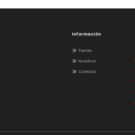
Información
Tienda
Nosotros
Contacto