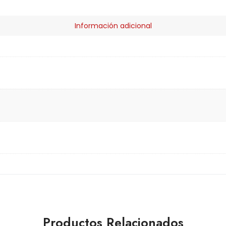
Información adicional
Productos Relacionados