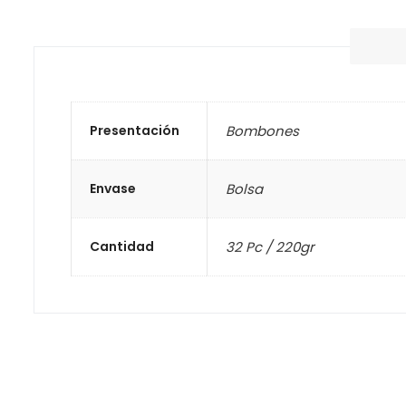
Presentación
Bombones
Envase
Bolsa
Cantidad
32 Pc / 220gr