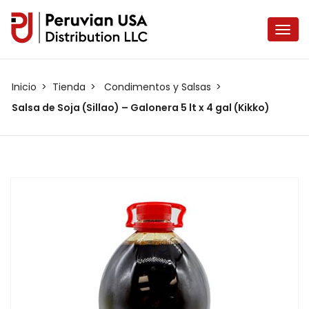
Inicio
Tienda
Condimentos y Salsas
Salsa de Soja (Sillao) – Galonera 5 lt x 4 gal (Kikko)