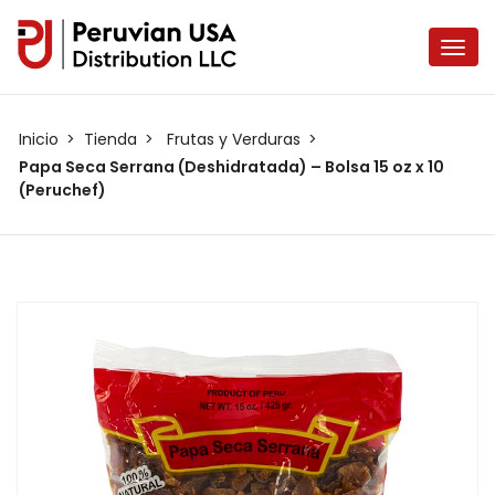
Inicio
Tienda
Frutas y Verduras
Papa Seca Serrana (Deshidratada) – Bolsa 15 oz x 10
(Peruchef)