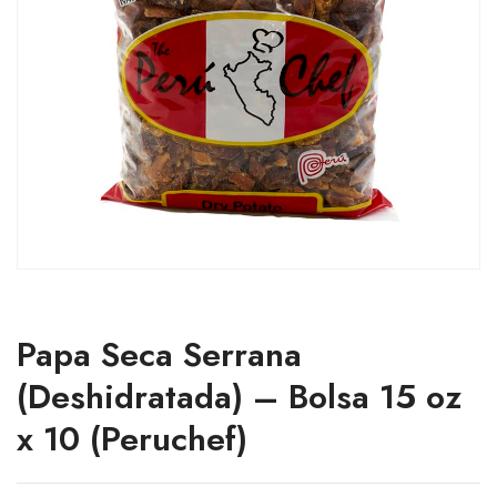
Papa Seca Serrana
(Deshidratada) – Bolsa 15 oz
x 10 (Peruchef)