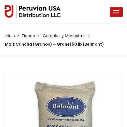
Inicio
Tienda
Cereales y Menestras
Maíz Cancha (Granos) – Granel 50 lb (Belmont)