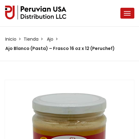
Inicio
Tienda
Ajo
Ajo Blanco (Pasta) – Frasco 16 oz x 12 (Peruchef)