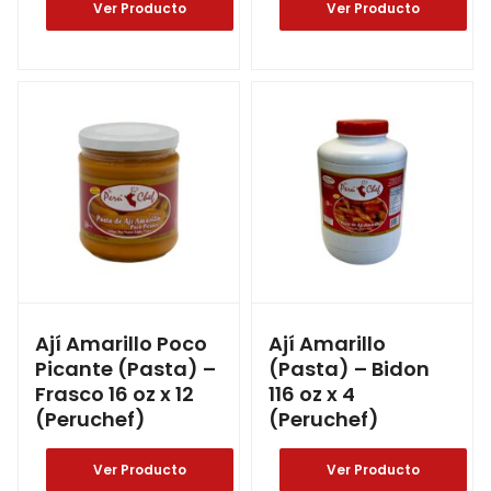
Ver Producto
Ver Producto
Ají Amarillo Poco
Ají Amarillo
Picante (Pasta) –
(Pasta) – Bidon
Frasco 16 oz x 12
116 oz x 4
(Peruchef)
(Peruchef)
Ver Producto
Ver Producto